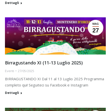
Dettagli
MAG
27
Birragustando XI (11-13 Luglio 2025)
Eventi
27/05/2025
BIRRAGUSTANDO XI Dal 11 al 13 Luglio 2025 Programma
completo qui! Seguiteci su Facebook e Instagram
Dettagli