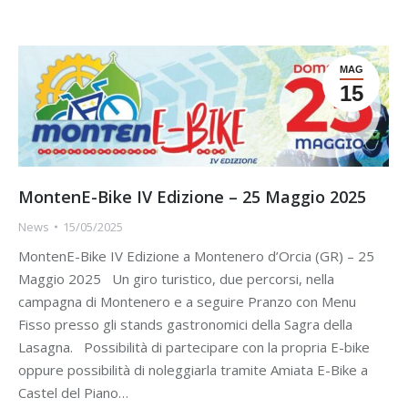
MAG
15
MontenE-Bike IV Edizione – 25 Maggio 2025
News
15/05/2025
MontenE-Bike IV Edizione a Montenero d’Orcia (GR) – 25
Maggio 2025 Un giro turistico, due percorsi, nella
campagna di Montenero e a seguire Pranzo con Menu
Fisso presso gli stands gastronomici della Sagra della
Lasagna. Possibilità di partecipare con la propria E-bike
oppure possibilità di noleggiarla tramite Amiata E-Bike a
Castel del Piano…