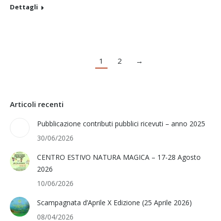
Dettagli
1
2
→
Articoli recenti
Pubblicazione contributi pubblici ricevuti – anno 2025
30/06/2026
CENTRO ESTIVO NATURA MAGICA – 17-28 Agosto
2026
10/06/2026
Scampagnata d’Aprile X Edizione (25 Aprile 2026)
08/04/2026