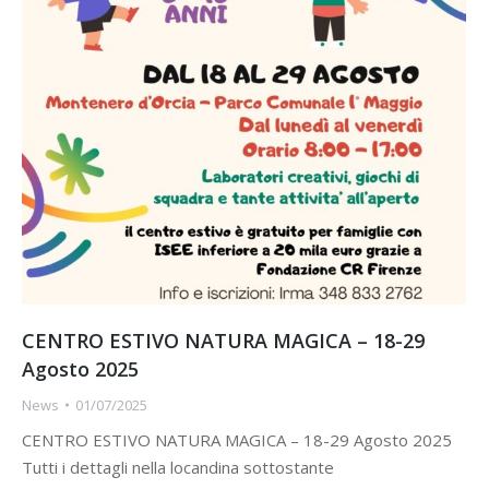
CENTRO ESTIVO NATURA MAGICA – 18-29
Agosto 2025
News
01/07/2025
CENTRO ESTIVO NATURA MAGICA – 18-29 Agosto 2025
Tutti i dettagli nella locandina sottostante