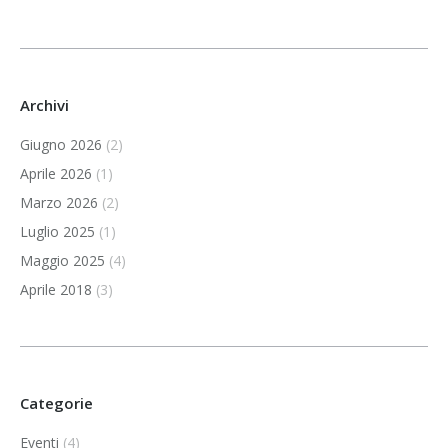
Archivi
Giugno 2026
(2)
Aprile 2026
(1)
Marzo 2026
(2)
Luglio 2025
(1)
Maggio 2025
(4)
Aprile 2018
(3)
Categorie
Eventi
(4)