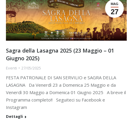
MAG
27
Sagra della Lasagna 2025 (23 Maggio – 01
Giugno 2025)
Eventi
27/05/2025
FESTA PATRONALE DI SAN SERVILIO e SAGRA DELLA
LASAGNA Da Venerdì 23 a Domenica 25 Maggio e da
Venerdì 30 Maggio a Domenica 01 Giugno 2025 A breve il
Programma completo!! Seguiteci su Facebook e
Instagram
Dettagli