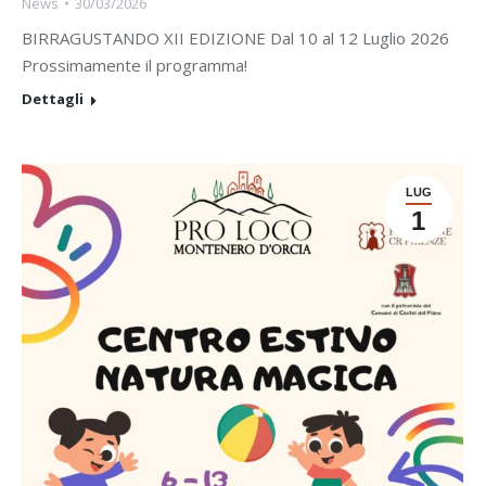
News
30/03/2026
BIRRAGUSTANDO XII EDIZIONE Dal 10 al 12 Luglio 2026
Prossimamente il programma!
Dettagli
LUG
1