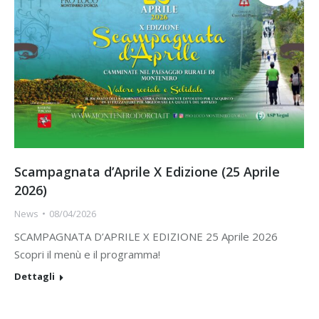
Scampagnata d’Aprile X Edizione (25 Aprile
2026)
News
08/04/2026
SCAMPAGNATA D’APRILE X EDIZIONE 25 Aprile 2026
Scopri il menù e il programma!
Dettagli