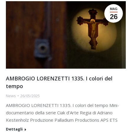
MAG
26
AMBROGIO LORENZETTI 1335. I colori del
tempo
News
26/05/2025
AMBROGIO LORENZETTI 1335. I colori del tempo Mini-
documentario della serie Ciak d’Arte Regia di Adriano
Kestenholz Produzione Palladium Productions APS ETS
Dettagli