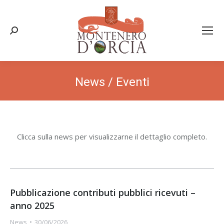
Search:
News / Eventi
Clicca sulla news per visualizzarne il dettaglio completo.
Pubblicazione contributi pubblici ricevuti –
anno 2025
News
30/06/2026