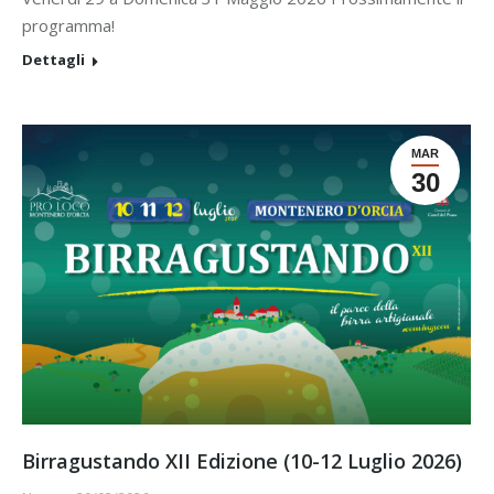
programma!
Dettagli
MAR
30
Birragustando XII Edizione (10-12 Luglio 2026)