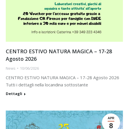
CENTRO ESTIVO NATURA MAGICA – 17-28
Agosto 2026
News
10/06/2026
CENTRO ESTIVO NATURA MAGICA – 17-28 Agosto 2026
Tutti i dettagli nella locandina sottostante
Dettagli
APR
8